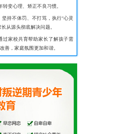
少年转变心理、矫正不良习惯。
，坚持不体罚、不打骂，执行“心灵
家长从源头彻底解决问题。
，通过家校共育帮助家长了解孩子需
改善，家庭氛围更加和谐。