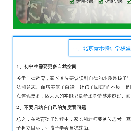
三、北京青禾特训学校
1、初中生需要更多自我空间
关于自律教育，家长首先要认识到自律的本质是孩子*
法和意志。而培养孩子自律，让孩子回归*的本质，
点体现更多，因为人的本能都是希望事情越来越好、而
2、不要只站在自己的角度看问题
总之，在教育孩子过程中，家长和老师要换位思考，
子树立目标，让孩子学会自我鼓励。