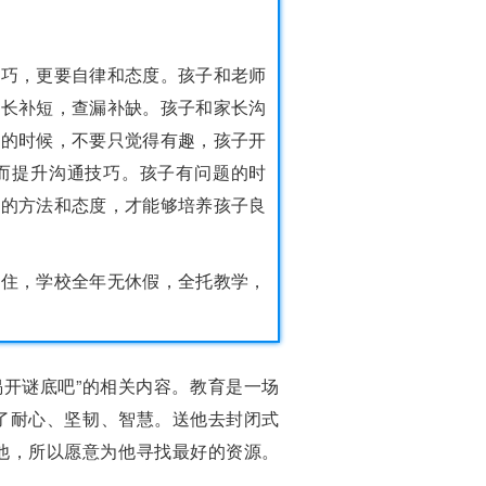
技巧，更要自律和态度。孩子和老师
取长补短，查漏补缺。孩子和家长沟
子的时候，不要只觉得有趣，孩子开
而提升沟通技巧。孩子有问题的时
确的方法和态度，才能够培养孩子良
同住，学校全年无休假，全托教学，
揭开谜底吧”的相关内容。教育是一场
了耐心、坚韧、智慧。送他去封闭式
他，所以愿意为他寻找最好的资源。