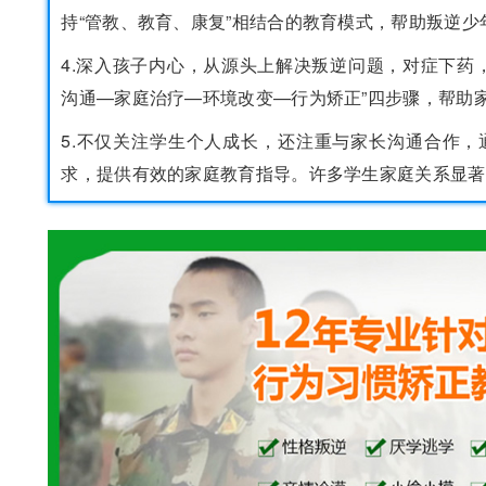
持“管教、教育、康复”相结合的教育模式，帮助叛逆
4.深入孩子内心，从源头上解决叛逆问题，对症下药
沟通—家庭治疗—环境改变—行为矫正”四步骤，帮助
5.不仅关注学生个人成长，还注重与家长沟通合作
求，提供有效的家庭教育指导。许多学生家庭关系显著