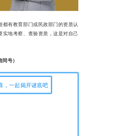
校都有教育部门或民政部门的资质认
要实地考察、查验资质，这是对自己
微信同号）
惊喜，一起揭开谜底吧