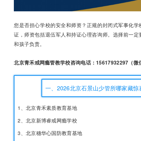
您是否担心学校的安全和师资？正规的封闭式军事化学
证，师资包括退伍军人和持证心理咨询师。选择前一定
和孩子负责。
北京青禾戒网瘾管教学校咨询电话：15617932297（
一、2026北京石景山少管所哪家藏
1、北京青禾素质教育基地
2、北京新博睿戒网瘾学校
3、北京穗华心国防教育基地