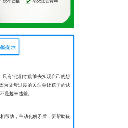
温馨提示
。只有*他们才能够去实现自己的想
是因为父母过度的关注会让孩子的缺
不是越来越差。
互相帮助，主动化解矛盾，要帮助孩