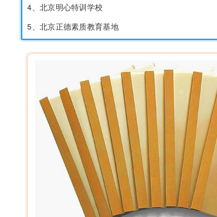
4、北京明心特训学校
5、北京正德素质教育基地