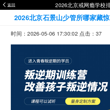
2026北京戒网瘾学校
返回
2026北京石景山少管所哪家藏
时间：2026-05-06 17:30:02 点击：37