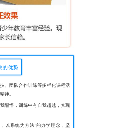
校的优势
竞技、团队合作训练等多样化课程活
精神。
自我醒悟，训练中有自我超越，实现
障，以系统为方法”的办学理念，坚