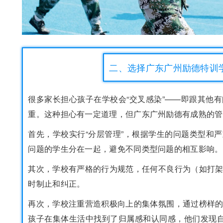
二、选择广东广州励德特训
很多家长担心孩子在学校会“交叉感染”——即跟其他
重。这种担心有一定道理，但广东广州励德有成熟的管
首先，学校实行“分层管理”，根据学生的问题类型和
问题的学生分在一起，避免不同类型问题的相互影响。
其次，学校有严格的行为规范，任何不良行为（如打
时制止和纠正。
再次，学校注重营造积极向上的集体氛围，通过榜样
孩子在集体生活中找到了归属感和认同感，他们发现自