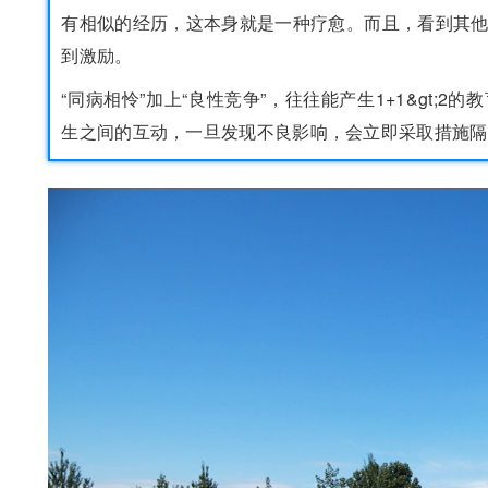
有相似的经历，这本身就是一种疗愈。而且，看到其
到激励。
“同病相怜”加上“良性竞争”，往往能产生1+1&gt;
生之间的互动，一旦发现不良影响，会立即采取措施隔