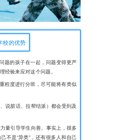
学校的优势
有问题的孩子在一起，问题变得更严
理经验来应对这个问题。
严重程度进行分班，尽可能将有类似
架、说脏话、拉帮结派）都会受到及
的力量引导学生向善。事实上，很多
己不是“异类”，还有很多人和自己