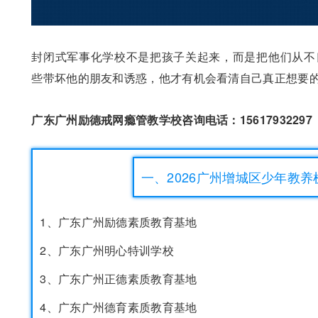
封闭式军事化学校不是把孩子关起来，而是把他们从不良
些带坏他的朋友和诱惑，他才有机会看清自己真正想要
广东广州励德戒网瘾管教学校咨询电话：1561793229
一、2026广州增城区少年教
1、广东广州励德素质教育基地
2、广东广州明心特训学校
3、广东广州正德素质教育基地
4、广东广州德育素质教育基地