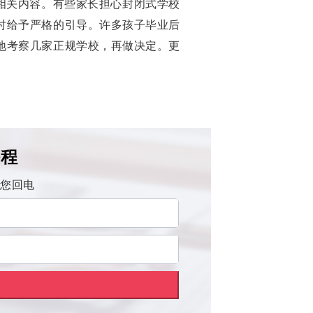
的相关内容。有些家长担心封闭式学校
时给予严格的引导。许多孩子毕业后
地考察几家正规学校，再做决定。更
课程
为您回电