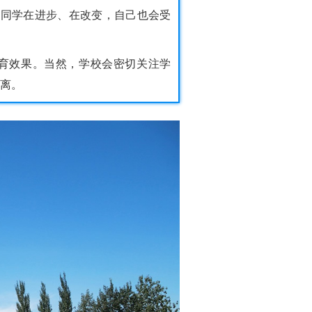
他同学在进步、在改变，自己也会受
2的教育效果。当然，学校会密切关注学
离。