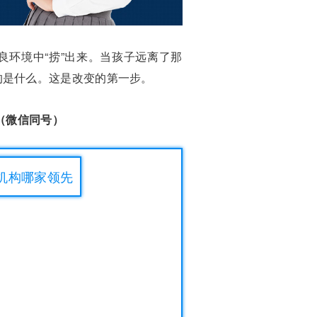
环境中“捞”出来。当孩子远离了那
的是什么。这是改变的第一步。
7（微信同号）
养机构哪家领先