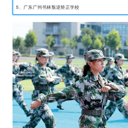
5、广东广州书林叛逆矫正学校