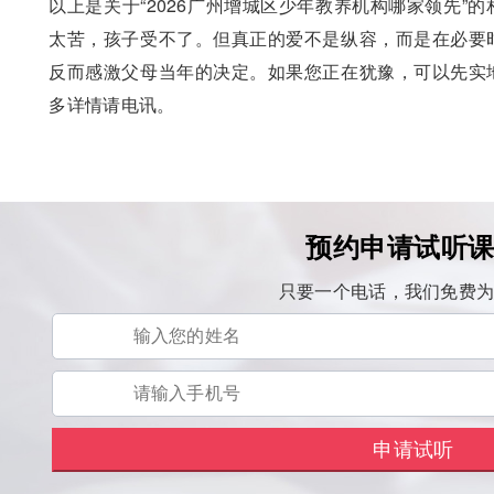
以上是关于“2026广州增城区少年教养机构哪家领先”
太苦，孩子受不了。但真正的爱不是纵容，而是在必要
反而感激父母当年的决定。如果您正在犹豫，可以先实
多详情请电讯。
预约申请试听
只要一个电话，我们免费