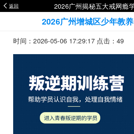
2026广州揭秘五大戒网瘾
返回
2026广州增城区少年教
时间：2026-05-06 17:29:17 点击：49