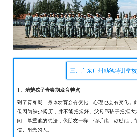
三、广东广州励德特训学
1、清楚孩子青春期发育特点
到了青春期，身体发育会有变化，心理也会有变化。
但因为缺少阅历，并不能把握好。父母帮孩子把握大
间。尊重他的想法，像朋友一样，倾听他，鼓励他，
信、阳光的人。