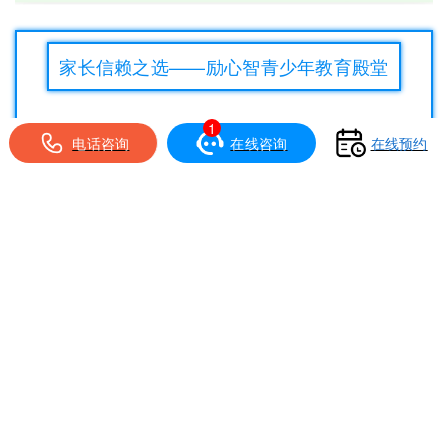
家长信赖之选——励心智青少年教育殿堂
家长A：“孩子之前叛逆得不行，我们说什么都不听，还
1
电话咨询
在线咨询
在线预约
经常离家出走。把孩子送到励心智教育后，我们一开始
也很担心，但没想到效果这么好。学校老师很负责，经
常跟我们沟通孩子情况。现在孩子变化很大，变得懂事
了，也愿意跟我们交流了，真的很感谢励心智教育。”
家长B：“我家孩子网瘾特别严重，每天除了吃饭睡觉就
是玩游戏，学习成绩一落千丈。我们试过很多方法都没
用，后来听朋友推荐了励心智教育。孩子在那里待了半
年，成功戒掉了网瘾，还重新找回了学习动力。现在孩
子已经回到学校，成绩也在逐步提高，我们真的很欣
慰。”