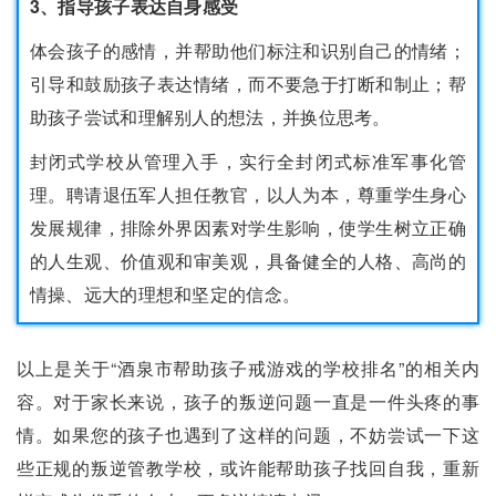
3、指导孩子表达自身感受
体会孩子的感情，并帮助他们标注和识别自己的情绪；
引导和鼓励孩子表达情绪，而不要急于打断和制止；帮
助孩子尝试和理解别人的想法，并换位思考。
封闭式学校从管理入手，实行全封闭式标准军事化管
理。聘请退伍军人担任教官，以人为本，尊重学生身心
发展规律，排除外界因素对学生影响，使学生树立正确
的人生观、价值观和审美观，具备健全的人格、高尚的
情操、远大的理想和坚定的信念。
以上是关于“酒泉市帮助孩子戒游戏的学校排名”的相关内
容。对于家长来说，孩子的叛逆问题一直是一件头疼的事
情。如果您的孩子也遇到了这样的问题，不妨尝试一下这
些正规的叛逆管教学校，或许能帮助孩子找回自我，重新