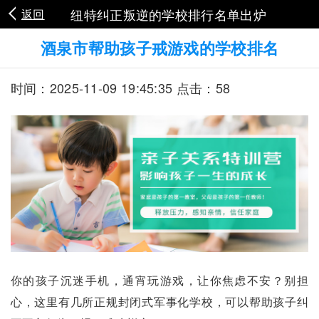
纽特纠正叛逆的学校排行名单出炉
返回
酒泉市帮助孩子戒游戏的学校排名
时间：2025-11-09 19:45:35 点击：58
你的孩子沉迷手机，通宵玩游戏，让你焦虑不安？别担
心，这里有几所正规封闭式军事化学校，可以帮助孩子纠