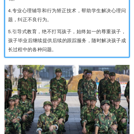
4.专业心理辅导和行为矫正技术，帮助学生解决心理问
题，纠正不良行为。
5.引导式教育，绝不打骂孩子，始终如一的尊重孩子，
孩子毕业后继续提供后续的跟踪服务，随时解决孩子成
长过程中的各种问题。