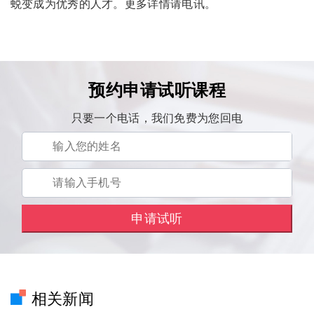
蜕变成为优秀的人才。更多详情请电讯。
预约申请试听课程
只要一个电话，我们免费为您回电
相关新闻