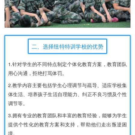
二、选择纽特特训学校的优势
1.针对学生的不同特点制定个体化教育方案，教育团队
用心沟通，拒绝打骂体罚。
2.教学内容主要包括学生心理调节与疏导、适应学校集
体生活、培养孩子生活自理能力、纠正不良习惯及个性
调节等。
3.拥有专业的教育团队和丰富的教育经验，能够为学生
提供个性化的教育方案和支持，帮助他们走出叛逆困
境。