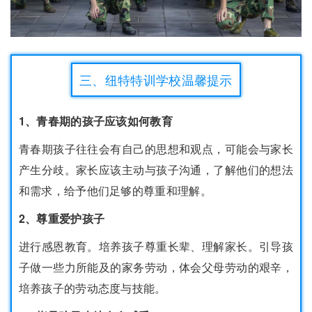
三、纽特特训学校温馨提示
1、青春期的孩子应该如何教育
青春期孩子往往会有自己的思想和观点，可能会与家长
产生分歧。家长应该主动与孩子沟通，了解他们的想法
和需求，给予他们足够的尊重和理解。
2、尊重爱护孩子
进行感恩教育。培养孩子尊重长辈、理解家长。引导孩
子做一些力所能及的家务劳动，体会父母劳动的艰辛，
培养孩子的劳动态度与技能。