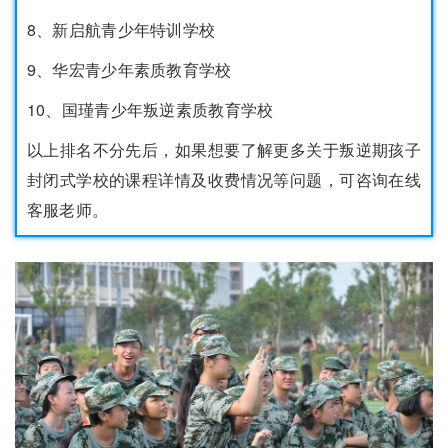
8、新启航青少年特训学校
9、华宏青少年素质教育学校
10、国瑾青少年叛逆素质教育学校
以上排名不分先后，如果想要了解更多关于叛逆期孩子
封闭式学校的课程详情及收费情况等问题，可咨询在线
客服老师。