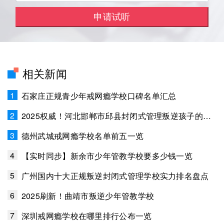
相关新闻
1
石家庄正规青少年戒网瘾学校口碑名单汇总
2
2025权威！河北邯郸市邱县封闭式管理叛逆孩子的学校排名
3
德州武城戒网瘾学校名单前五一览
4
【实时同步】新余市少年管教学校要多少钱一览
5
广州国内十大正规叛逆封闭式管理学校实力排名盘点
6
2025刷新！曲靖市叛逆少年管教学校
7
深圳戒网瘾学校在哪里排行公布一览