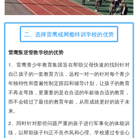
二、选择雷鹰戒网瘾特训学校的优势
雷鹰叛逆管教学校的优势
1、雷鹰青少年教育集团旨在帮助父母快速的找到针对
自己孩子的一套教育方法，远程一对一的针对每个青少
年独特性和普遍性制定跟踪和辅导计划，让孩子的教育
不再走弯路，更重要的是在合适的年龄做合适的教育，
而不会错过了最佳的教育年龄，从而成就更好的孩子未
来。
2、同时针对那些问题严重的孩子进行军事化的体能训
练，以帮助孩子纠正不良作风和心理。学校通过专业心