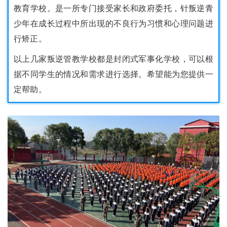
教育学校。是一所专门接受家长和政府委托，针叛逆青
少年在成长过程中所出现的不良行为习惯和心理问题进
行矫正。
以上几家叛逆管教学校都是封闭式军事化学校，可以根
据不同学生的情况和需求进行选择。希望能为您提供一
定帮助。