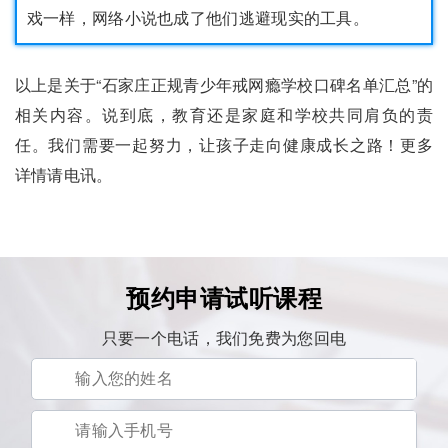
戏一样，网络小说也成了他们逃避现实的工具。
以上是关于“石家庄正规青少年戒网瘾学校口碑名单汇总”的
相关内容。说到底，教育还是家庭和学校共同肩负的责
任。我们需要一起努力，让孩子走向健康成长之路！更多
详情请电讯。
预约申请试听课程
只要一个电话，我们免费为您回电