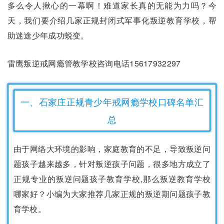
多么令人揪心的一幕啊！难道家长真的无能为力吗？今
天，我们要介绍几家正规封闭式军事化叛逆教育学校，帮
助迷途少年成功蜕变。
雷鹰叛逆戒网瘾管教学校咨询电话15617932297
一、石家庄正规青少年戒网瘾学校口碑名单汇
总
由于网络大环境的影响，家庭教育的不足，导致叛逆问
题孩子越来越多，针对叛逆孩子问题，很多地方成立了
正规专业的叛逆问题孩子教育学校,那么叛逆教育学校
哪家好？小编为大家推荐几家正规的叛逆期问题孩子教
育学校。