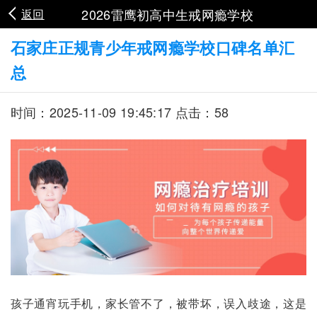
2026雷鹰初高中生戒网瘾学校
返回
石家庄正规青少年戒网瘾学校口碑名单汇
总
时间：2025-11-09 19:45:17 点击：58
孩子通宵玩手机，家长管不了，被带坏，误入歧途，这是