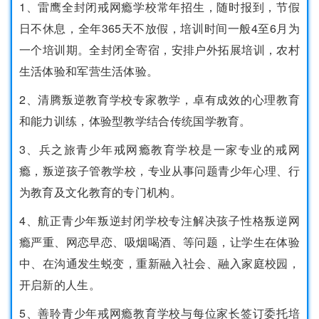
1、雷鹰全封闭戒网瘾学校常年招生，随时报到，节假
日不休息，全年365天不放假，培训时间一般4至6月为
一个培训期。全封闭全寄宿，安排户外拓展培训，农村
生活体验和军营生活体验。
2、清腾叛逆教育学校专家教学，卓有成效的心理教育
和能力训练，体验型教学结合传统国学教育。
3、兵之旅青少年戒网瘾教育学校是一家专业的戒网
瘾，叛逆孩子管教学校，专业从事问题青少年心理、行
为教育及文化教育的专门机构。
4、航正青少年叛逆封闭学校专注解决孩子性格叛逆网
瘾严重、网恋早恋、吸烟喝酒、等问题，让学生在体验
中、在沟通发生蜕变，重新融入社会、融入家庭校园，
开启新的人生。
5、善聆青少年戒网瘾教育学校与每位家长签订委托培