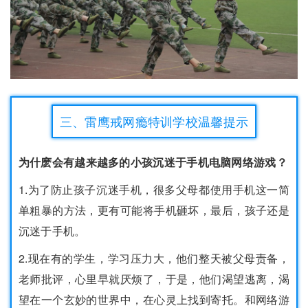
三、雷鹰戒网瘾特训学校温馨提示
为什麽会有越来越多的小孩沉迷于手机电脑网络游戏？
1.为了防止孩子沉迷手机，很多父母都使用手机这一简
单粗暴的方法，更有可能将手机砸坏，最后，孩子还是
沉迷于手机。
2.现在有的学生，学习压力大，他们整天被父母责备，
老师批评，心里早就厌烦了，于是，他们渴望逃离，渴
望在一个玄妙的世界中，在心灵上找到寄托。和网络游