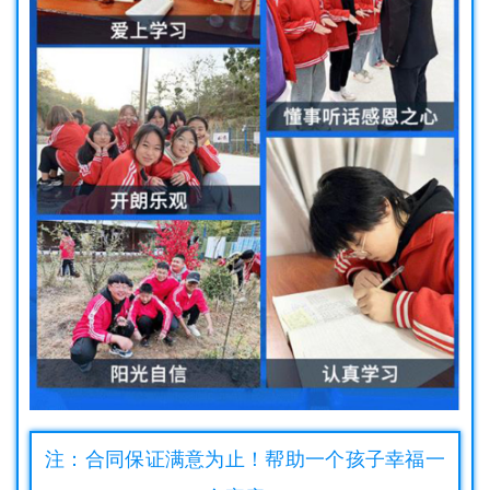
注：合同保证满意为止！帮助一个孩子幸福一