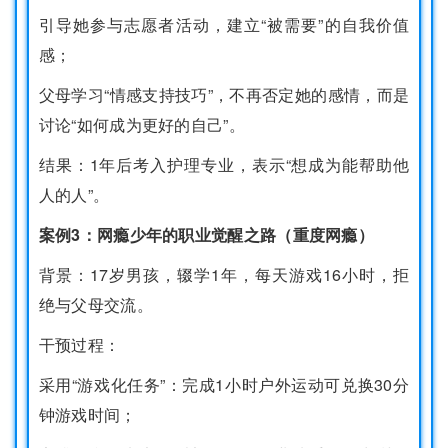
引导她参与志愿者活动，建立“被需要”的自我价值
感；
父母学习“情感支持技巧”，不再否定她的感情，而是
讨论“如何成为更好的自己”。
结果：1年后考入护理专业，表示“想成为能帮助他
人的人”。
案例3：网瘾少年的职业觉醒之路（重度网瘾）
背景：17岁男孩，辍学1年，每天游戏16小时，拒
绝与父母交流。
干预过程：
采用“游戏化任务”：完成1小时户外运动可兑换30分
钟游戏时间；