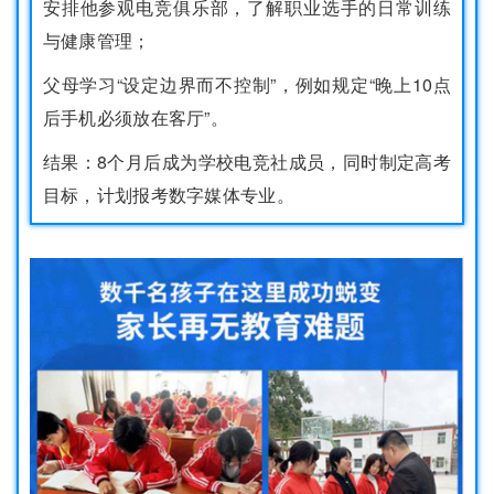
安排他参观电竞俱乐部，了解职业选手的日常训练
与健康管理；
父母学习“设定边界而不控制”，例如规定“晚上10点
后手机必须放在客厅”。
结果：8个月后成为学校电竞社成员，同时制定高考
目标，计划报考数字媒体专业。