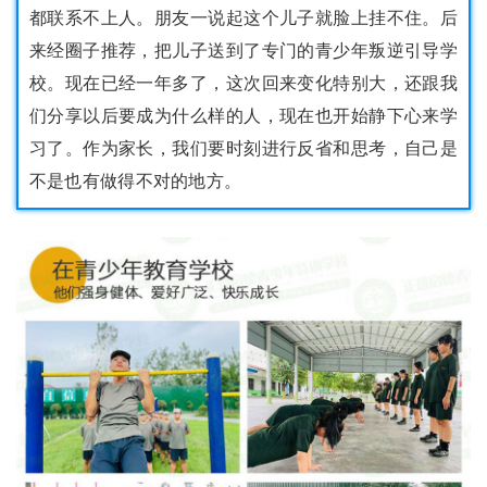
都联系不上人。朋友一说起这个儿子就脸上挂不住。后
来经圈子推荐，把儿子送到了专门的青少年叛逆引导学
校。现在已经一年多了，这次回来变化特别大，还跟我
们分享以后要成为什么样的人，现在也开始静下心来学
习了。作为家长，我们要时刻进行反省和思考，自己是
不是也有做得不对的地方。