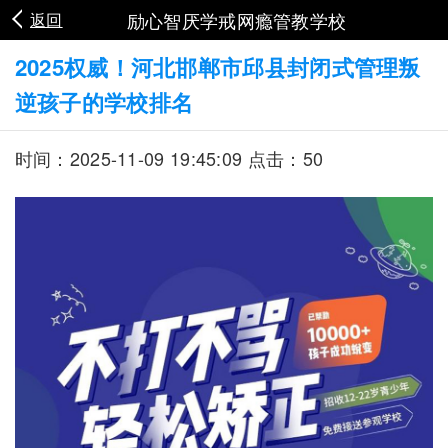
励心智厌学戒网瘾管教学校
返回
2025权威！河北邯郸市邱县封闭式管理叛
逆孩子的学校排名
时间：2025-11-09 19:45:09 点击：50