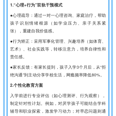
1.“心理+行为”双轨干预模式
●心理疏导：通过一对一心理咨询、家庭治疗，帮助
孩子识别情绪根源（如学业压力、亲子关系紧
张），重建自我价值感。
●行为矫正：采用军事化管理、兴趣培养（如体育、
艺术）、社会实践等，转移注意力，培养自律性和
责任感。
●家长反馈：有家长提到，孩子入学3个月后，从“拒
绝沟通”到主动分享学校生活，网瘾频率降低80%。
2.个性化教育方案
入学前进行专业评估（如心理测评、行为观察），
制定针对性计划。例如，对厌学孩子可能结合学科
辅导和职业探索，激发学习动力；对早恋问题则通