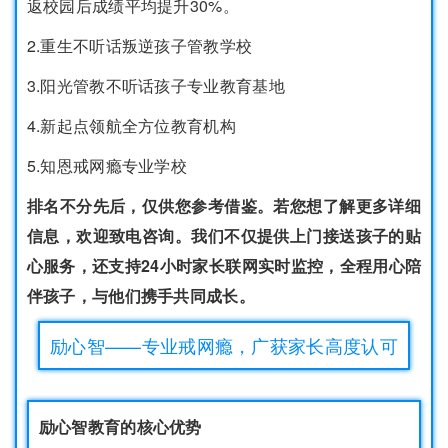
返校园后成绩平均提升30%。
2.重生不听话叛逆孩子管教学校
3.阳光管教不听话孩子专业教育基地
4.新起点领航全方位教育机构
5.知恩戒网瘾专业学校
排名不分先后，仅供您参考借鉴。若您想了解更多详细
信息，欢迎致电咨询。我们不仅提供上门接送孩子的贴
心服务，还支持24小时家长联网实时监控，全程用心陪
伴孩子，与他们携手共同成长。
励心智——专业戒网瘾，广获家长高度认可
励心智教育的核心优势