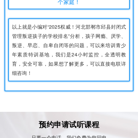
个家庭！
以上就是小编对“2025权威！河北邯郸市邱县封闭式
管理叛逆孩子的学校排名”分析，孩子网瘾、厌学、
叛逆、早恋、自卑自闭等的问题，可以来培训青少
年素质特训基地，我们是24小时监控，全透明教
育，安全可靠，如果想了解更多，可以直接电联详
细咨询！
预约申请试听课程
只要一个电话，我们免费为您回电