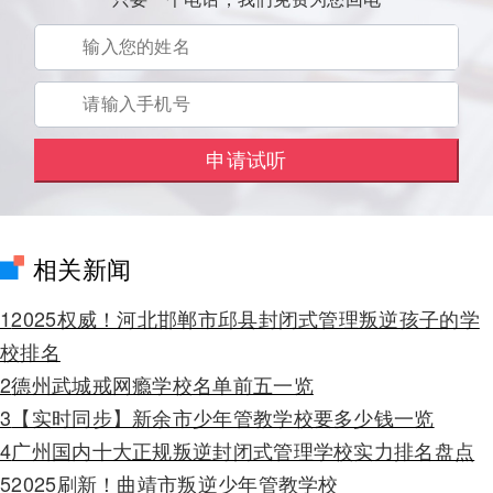
相关新闻
1
2025权威！河北邯郸市邱县封闭式管理叛逆孩子的学
校排名
2
德州武城戒网瘾学校名单前五一览
3
【实时同步】新余市少年管教学校要多少钱一览
4
广州国内十大正规叛逆封闭式管理学校实力排名盘点
5
2025刷新！曲靖市叛逆少年管教学校