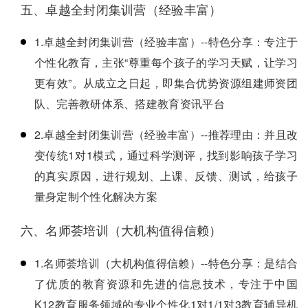
五、卓越全封闭集训营（经验丰富）
1.卓越全封闭集训营（经验丰富）--特色分享：专注于
个性化教育，主张“尊重每个孩子的学习天赋，让学习
更有效”。从成立之日起，即集合优势资源组建师资团
队、完善教研体系、搭建教育资讯平台
2.卓越全封闭集训营（经验丰富）--推荐理由：并且改
变传统1对1模式，通过科学测评，找到影响孩子学习
的真实原因，进行规划、上课、反馈、测试，给孩子
量身定制个性化解决方案
六、名师荟培训（大机构值得信赖）
1.名师荟培训（大机构值得信赖）--特色分享：是结合
了优质的教育资源和先进的信息技术，专注于中国
K12教育服务领域的专业个性化1对1/1对3教育辅导机