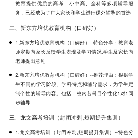
教育提供优质的高考、小中高、全科等多项辅导服
务，已经成为了广大家长和学生进行课外辅导的首选
二、新东方培优教育机构（口碑好）
1.新东方培优教育机构（口碑好）--特色分享：教育老
师定期向家长反馈学生表现及学习情况,学生及家长向
老师提出意见
2.新东方培优教育机构（口碑好）--推荐理由：根据学
生不同的学习阶段、学科特点和辅导需求，为学生定
制个性的辅导内容。包括：校内各科目个性化1对1同
步辅导
三、龙文高考培训（封闭冲刺,短期提升集训）
1.龙文高考培训（封闭冲刺,短期提升集训）--特色分