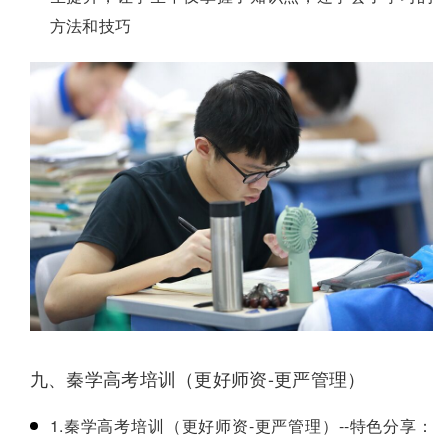
方法和技巧
九、秦学高考培训（更好师资-更严管理）
1.秦学高考培训（更好师资-更严管理）--特色分享：