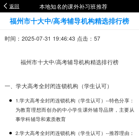
本地知名的课外补习班推荐
返回
福州市十大中/高考辅导机构精选排行榜
时间：2025-07-31 19:46:43 点击：57
福州市十大中/高考辅导机构精选排行榜
一、学大高考全封闭连锁机构（学生认可）
1.学大高考全封闭连锁机构（学生认可）--特色分享：
为教育理想而创办的中小学生课外辅导品牌，主要从
事学科辅导和素质教育
2.学大高考全封闭连锁机构（学生认可）--推荐理由：