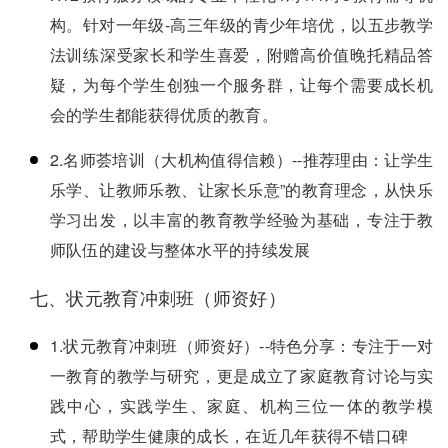
构。针对一年级-高三年级的青少年培优，以五步教学
法训练深受家长和学生喜爱，附赠高价值晚托精品答
疑，为每个学生创独一个服务群，让每个需要成长机
会的学生都能获得优质的教育。
2.名师荟培训（大机构值得信赖）--推荐理由：让学生
乐学、让教师乐教、让家长乐意”的教育理念，从快乐
学习出发，以丰富的教育教学经验为基础，专注于教
师队伍的建设与整体水平的持续发展
七、状元教育冲刺班（师资好）
1.状元教育冲刺班（师资好）--特色分享：专注于一对
一教育的教学与研究，更是成立了家庭教育讨论与实
践中心，实践学生、家庭、机构三位一体的教学模
式，帮助学生健康的成长，在近几年获得不错口碑