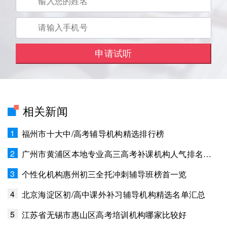
相关新闻
1
福州市十大中/高考辅导机构精选排行榜
2
广州市黄浦区本地专业高三高考补课机构人气排名一览
3
个性化机构惠州初三全托冲刺辅导班榜首一览
4
北京海淀区初/高中课外补习辅导机构精选名单汇总
5
江苏省无锡市惠山区高考培训机构哪家比较好