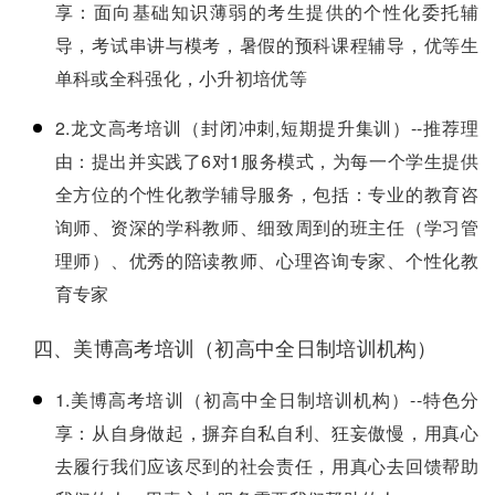
享：面向基础知识薄弱的考生提供的个性化委托辅
导，考试串讲与模考，暑假的预科课程辅导，优等生
单科或全科强化，小升初培优等
2.龙文高考培训（封闭冲刺,短期提升集训）--推荐理
由：提出并实践了6对1服务模式，为每一个学生提供
全方位的个性化教学辅导服务，包括：专业的教育咨
询师、资深的学科教师、细致周到的班主任（学习管
理师）、优秀的陪读教师、心理咨询专家、个性化教
育专家
四、美博高考培训（初高中全日制培训机构）
1.美博高考培训（初高中全日制培训机构）--特色分
享：从自身做起，摒弃自私自利、狂妄傲慢，用真心
去履行我们应该尽到的社会责任，用真心去回馈帮助