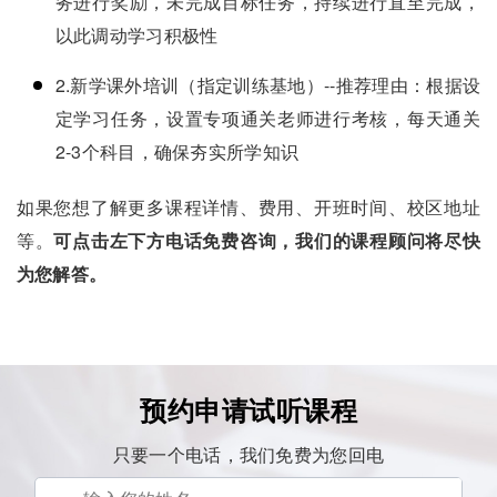
务进行奖励，未完成目标任务，持续进行直至完成，
以此调动学习积极性
2.新学课外培训（指定训练基地）--推荐理由：根据设
定学习任务，设置专项通关老师进行考核，每天通关
2-3个科目，确保夯实所学知识
如果您想了解更多课程详情、费用、开班时间、校区地址
等。
可点击左下方电话免费咨询，我们的课程顾问将尽快
为您解答。
预约申请试听课程
只要一个电话，我们免费为您回电