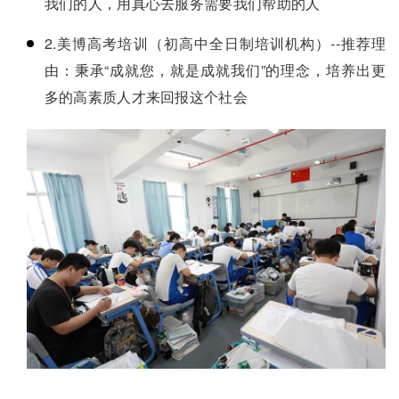
我们的人，用真心去服务需要我们帮助的人
2.美博高考培训（初高中全日制培训机构）--推荐理
由：秉承“成就您，就是成就我们”的理念，培养出更
多的高素质人才来回报这个社会