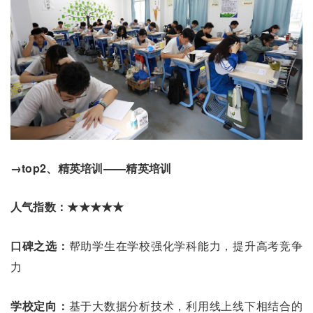
→top2、精英培训——精英培训
人气指数：★★★★★
口碑之选：
帮助学生在学校强化学科能力，提升高考竞争
力
学校定向：
基于大数据分析技术，利用线上线下相结合的