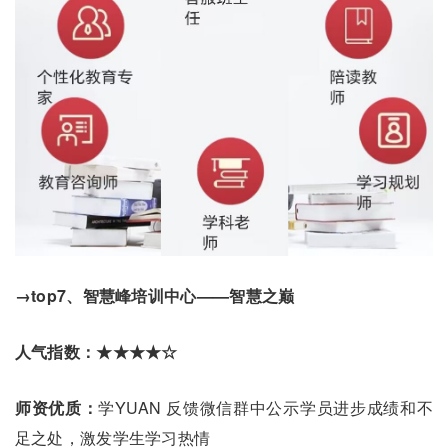
→top7、智慧峰培训中心——智慧之巅
人气指数：★★★★☆
师资优质：
学YUAN 反馈微信群中公示学员进步成绩和不
足之处，激发学生学习热情