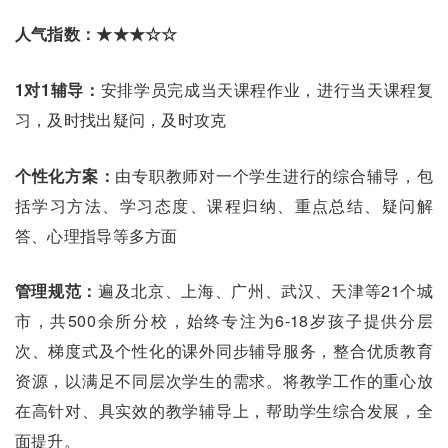
人气指数：★★★☆☆
1对1辅导：
安排学员完成当天课程作业，进行当天课程复
习，及时找出疑问，及时攻克
个性化方案：
由专职教师对一个学生进行的综合辅导，包
括学习方法、学习态度、课程归纳、重点总结、疑问解
答、心理指导等多方面
管理规范：
遍及北京、上海、广州、武汉、天津等21个城
市，共500余所分校，始终专注为6-18岁孩子提供分层
次、梯度式及个性化的课外同步辅导服务，整合优质教育
资源，以满足不同层次学生的需求。将教学工作的重心放
在高针对、具实效的教学辅导上，帮助学生综合发展，全
面提升。