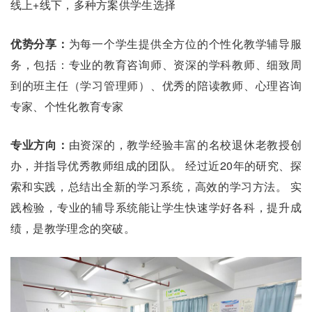
线上+线下，多种方案供学生选择
优势分享：
为每一个学生提供全方位的个性化教学辅导服
务，包括：专业的教育咨询师、资深的学科教师、细致周
到的班主任（学习管理师）、优秀的陪读教师、心理咨询
专家、个性化教育专家
专业方向：
由资深的，教学经验丰富的名校退休老教授创
办，并指导优秀教师组成的团队。 经过近20年的研究、探
索和实践，总结出全新的学习系统，高效的学习方法。 实
践检验，专业的辅导系统能让学生快速学好各科，提升成
绩，是教学理念的突破。