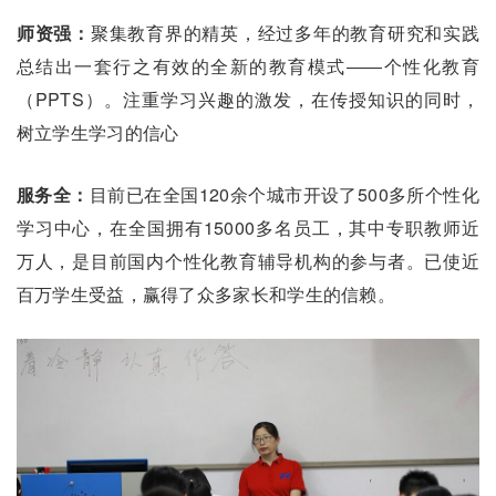
师资强：
聚集教育界的精英，经过多年的教育研究和实践
总结出一套行之有效的全新的教育模式――个性化教育
（PPTS）。注重学习兴趣的激发，在传授知识的同时，
树立学生学习的信心
服务全：
目前已在全国120余个城市开设了500多所个性化
学习中心，在全国拥有15000多名员工，其中专职教师近
万人，是目前国内个性化教育辅导机构的参与者。已使近
百万学生受益，赢得了众多家长和学生的信赖。