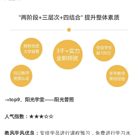
→top9、阳光学堂——阳光普照
人气指数：★★★☆☆
教风学风优良：
安排学员进行课程预习，免费进行学习水