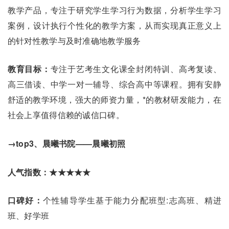
教学产品，专注于研究学生学习行为数据，分析学生学习
案例，设计执行个性化的教学方案，从而实现真正意义上
的针对性教学与及时准确地教学服务
教育目标：
专注于艺考生文化课全封闭特训、高考复读、
高三借读、中学一对一辅导、综合高中等课程。拥有安静
舒适的教学环境，强大的师资力量，*的教材研发能力，在
社会上享值得信赖的诚信口碑。
→top3、晨曦书院——晨曦初照
人气指数：★★★★★
口碑好：
个性辅导学生基于能力分配班型:志高班、精进
班、好学班