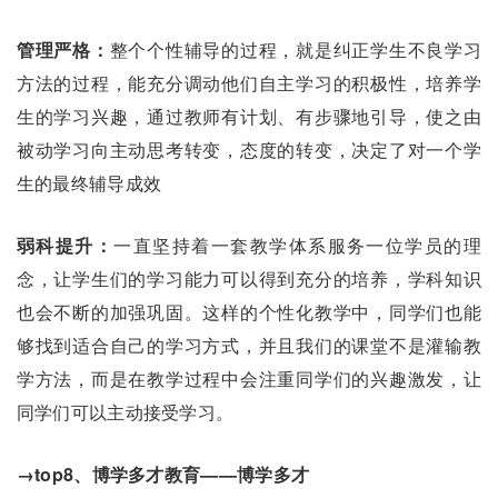
管理严格：
整个个性辅导的过程，就是纠正学生不良学习
方法的过程，能充分调动他们自主学习的积极性，培养学
生的学习兴趣，通过教师有计划、有步骤地引导，使之由
被动学习向主动思考转变，态度的转变，决定了对一个学
生的最终辅导成效
弱科提升：
一直坚持着一套教学体系服务一位学员的理
念，让学生们的学习能力可以得到充分的培养，学科知识
也会不断的加强巩固。这样的个性化教学中，同学们也能
够找到适合自己的学习方式，并且我们的课堂不是灌输教
学方法，而是在教学过程中会注重同学们的兴趣激发，让
同学们可以主动接受学习。
→top8、博学多才教育——博学多才