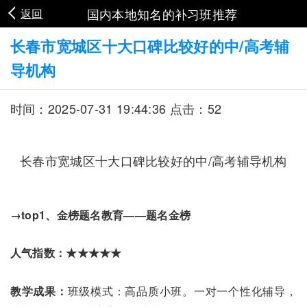
国内本地知名的补习班推荐
返回
长春市宽城区十大口碑比较好的中/高考辅
导机构
时间：2025-07-31 19:44:36 点击：52
长春市宽城区十大口碑比较好的中/高考辅导机构
→top1、金榜题名教育——题名金榜
人气指数：★★★★★
教学成果：
班级模式：高品质小班。一对一个性化辅导，