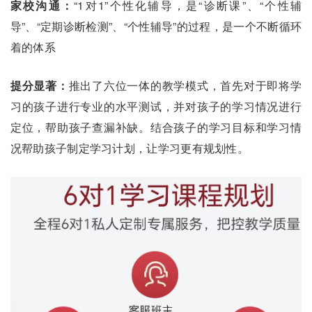
家校沟通：
“1对1”个性化辅导，是“诊断课”、“个性辅
导”、“定期诊断检测”、“个性辅导”的过程，是一个不断循环
着的体系
提分显著：
推出了六位一体的教学模式，首先对于即将学
习的孩子进行专业的水平测试，并对孩子的学习情况进行
定位，帮助孩子查漏补缺。结合孩子的学习目标和学习情
况帮助孩子制定学习计划，让学习更有规划性。