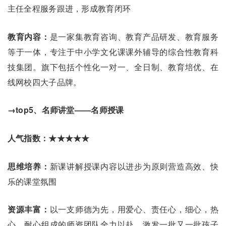
主任全程服务跟进，形成教育闭环
教育内容：
是一家集教育咨询、教育产品研发、教育服务
等于一体，专注于中小学文化课课外辅导的综合性教育科
技集团。旗下包括个性化一对一、全日制、教育培优、在
线网校四大子品牌。
→top5、名师讲堂——名师授课
人气指数：★★★★★
思维培养：
新课讲解授课内容以进步为原则营造高效、快
乐的课堂氛围
资源丰富：
以一支师德为先，用爱心、责任心，细心，热
心、耐心组成的师资团队全力以赴，激发一批又一批孩子