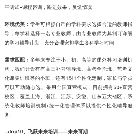
平测试+课程咨询，跟进效果，反馈情况
环境优美：
学生可根据自己的学科要求选择合适的教师指
导，每学科选择一名专业教师，由专业教师为其制订详细
的学习辅导计划，充分合理安排学生各科学习时间
需求匹配：
多年来专注于小、初、高等的课外补习培训机
构，我们开设有有高三补习辅导班、高考全托班、艺考文
化课集训班等的小班，还有1对1个性化定制，家长与学员
可以互动随心选。采用全国直营模式，目前拥有50+直营
校区，覆盖上海、浙江、江苏、安徽、山东五大省区，系
统化教师培训机制+统一化管理体系以提供个性化辅导服
务.
→top10、飞跃未来培训——未来可期