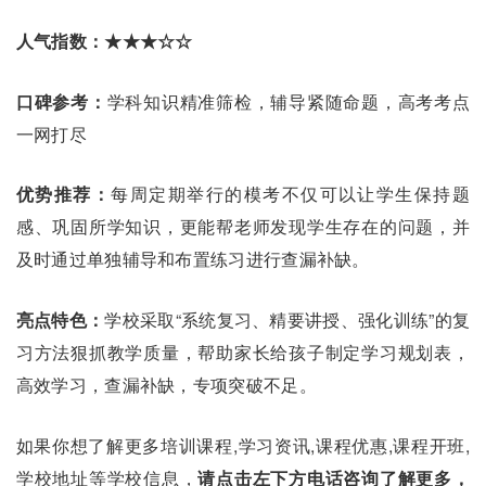
人气指数：★★★☆☆
口碑参考：
学科知识精准筛检，辅导紧随命题，高考考点
一网打尽
优势推荐：
每周定期举行的模考不仅可以让学生保持题
感、巩固所学知识，更能帮老师发现学生存在的问题，并
及时通过单独辅导和布置练习进行查漏补缺。
亮点特色：
学校采取“系统复习、精要讲授、强化训练”的复
习方法狠抓教学质量，帮助家长给孩子制定学习规划表，
高效学习，查漏补缺，专项突破不足。
如果你想了解更多培训课程,学习资讯,课程优惠,课程开班,
学校地址等学校信息，
请点击左下方电话咨询了解更多，