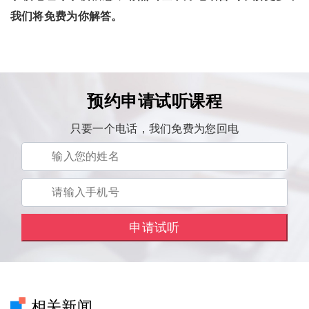
我们将免费为你解答。
预约申请试听课程
只要一个电话，我们免费为您回电
相关新闻