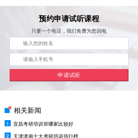
预约申请试听课程
只要一个电话，我们免费为您回电
相关新闻
1
宜昌考研培训班哪家比较好
2
天津津南十大考研培训排行榜