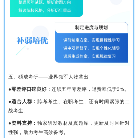
五、硕成考研——业界领军人物辈出
●零差评口碑良好：
连续五年零差评，退费率低于3%。
●适合人群：
跨考考生、在职考生，还有时间紧张的二
战考生。
●资料支持：
独家研发教材及真题库，更新及时且针对
性强，助力考生高效备考。