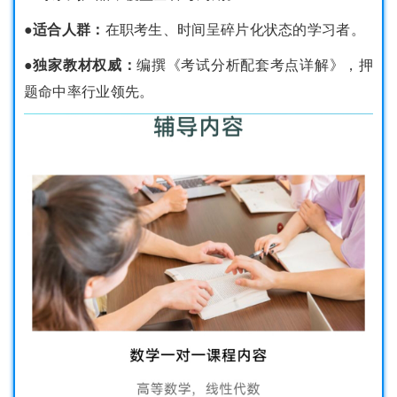
●适合人群：
在职考生、时间呈碎片化状态的学习者。
●独家教材权威：
编撰《考试分析配套考点详解》，押
题命中率行业领先。