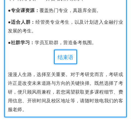
●专业课资源：
覆盖热门专业，真题库全面。
●适合人群：
经管类专业考生，以及计划进入金融行业
发展的考生。
●社群学习：
学员互助群，营造备考氛围。
结束语
漫漫人生路，选择至关重要。对于考研党而言，考研或
许正是改变未来道路与方向的关键抉择。既然选择了考
研，便只顾风雨兼程，若您渴望获取更多课程细节、费
用信息、开班时间及校区地址等，请随时致电我们的客
服老师。