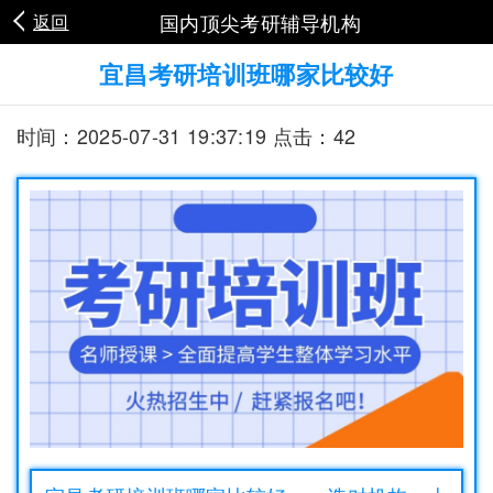
国内顶尖考研辅导机构
返回
宜昌考研培训班哪家比较好
时间：2025-07-31 19:37:19 点击：42