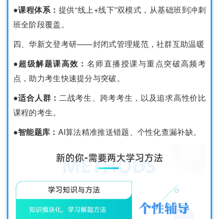
●课程体系：
提供“线上+线下”双模式，从基础班到冲刺
班全阶段覆盖。
四、华新文登考研——封闭式管理规范，社群互助温暖
●超级解题课高效：
名师直播授课与重点突破高频考
点，助力考生快速提分与突破。
●适合人群：
二战考生、跨考考生，以及追求高性价比
课程的考生。
●智能题库：
AI算法精准推送错题、个性化查漏补缺。