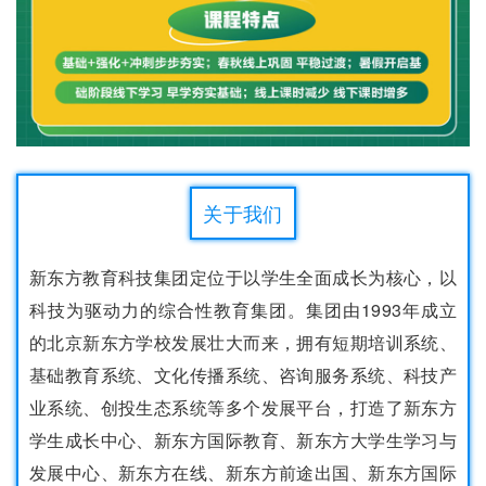
关于我们
新东方教育科技集团定位于以学生全面成长为核心，以
科技为驱动力的综合性教育集团。集团由1993年成立
的北京新东方学校发展壮大而来，拥有短期培训系统、
基础教育系统、文化传播系统、咨询服务系统、科技产
业系统、创投生态系统等多个发展平台，打造了新东方
学生成长中心、新东方国际教育、新东方大学生学习与
发展中心、新东方在线、新东方前途出国、新东方国际