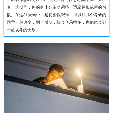
变，这期间，你的身体会主动调整，适应并形成新的习
惯。在这21天当中，起初会很艰难，可以找几个考研的
同学一起改变，到了后期，就会容易很多，也能体会到
一起战斗的快乐。