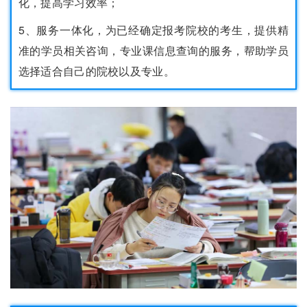
化，提高学习效率；
5、服务一体化，为已经确定报考院校的考生，提供精
准的学员相关咨询，专业课信息查询的服务，帮助学员
选择适合自己的院校以及专业。