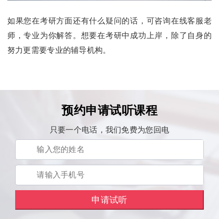
如果您在考研方面还有什么疑问的话，可咨询在线客服老
师，专业为你解答。想要在考研中成功上岸，除了自身的
努力更需要专业的辅导机构。
预约申请试听课程
只要一个电话，我们免费为您回电