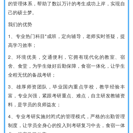
的管理体系，帮助了数以万计的考生成功上岸，实现自
己的硕士梦。
我们的优势
1、专业热门科目*成班，定向辅导，老师实时答疑，提
高学习效率；
2、环境优美，交通便利，它拥有现代化的教室、宿
舍、食堂，为学生做好后勤保障，食宿一体化，让学生
全程无忧的备战考研；
3、雄厚师资团队，毕业国内重点学校，教学经验丰
富，专业兴强，紧跟考研重点、难点，自主研发教辅资
料，是学员的良师益友；
4、专业考研实施封闭式的管理模式，严格的出勤管理
制度，让学员全身心的投入到考研复习中去，食宿一体