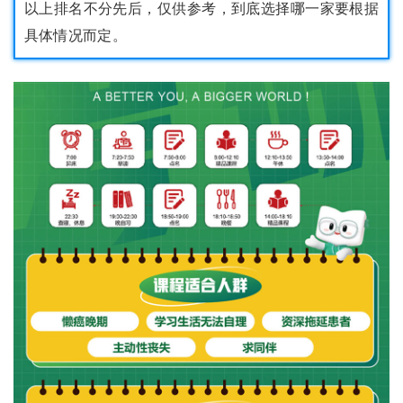
以上排名不分先后，仅供参考，到底选择哪一家要根据
具体情况而定。