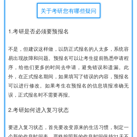
关于考研您有哪些疑问
1.考研是否必须要预报名
不是，但建议这样做，以防正式报名的人太多，系统容
易出现故障和问题。预报名可以让考生提前熟悉申请程
序，给他们更多的时间去申请，避免错误和遗漏。此
外，在正式报名期间，如果填写了错误的内容，预报名
可以进行修改。如果考生在预报名的信息填报准确无
误，正式报名时不需要再报。
2.考研如何进入复习状态
要进入复习状态，首先要改变原来的生活习惯，制定一
个新的作息时间表，严格按照新的作息时间保持21天不