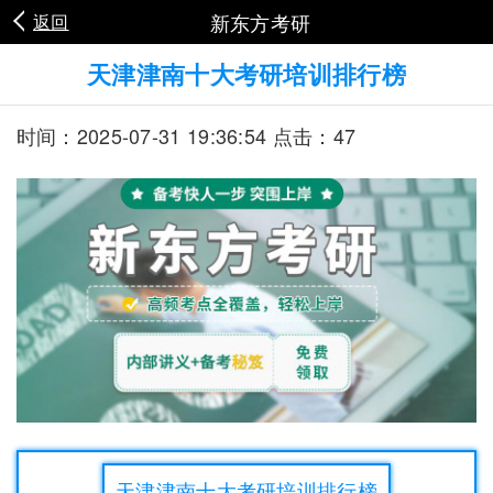
新东方考研
返回
天津津南十大考研培训排行榜
时间：2025-07-31 19:36:54 点击：47
天津津南十大考研培训排行榜