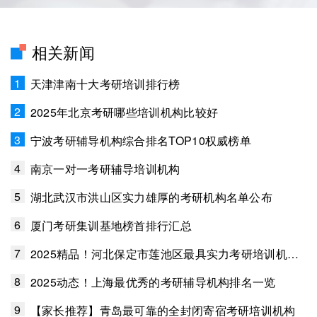
相关新闻
1
天津津南十大考研培训排行榜
2
2025年北京考研哪些培训机构比较好
3
宁波考研辅导机构综合排名TOP10权威榜单
4
南京一对一考研辅导培训机构
5
湖北武汉市洪山区实力雄厚的考研机构名单公布
6
厦门考研集训基地榜首排行汇总
7
2025精品！河北保定市莲池区最具实力考研培训机构排行榜
8
2025动态！上海最优秀的考研辅导机构排名一览
9
【家长推荐】青岛最可靠的全封闭寄宿考研培训机构