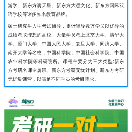
游学、新东方满天星、新东方大愚文化、新东方国际双
语学校等诸多知名教育品牌。
硕士研究生入学考试辅导，累计辅导数万学员以优异的
成绩考取理想的高校，大量学员考上北京大学、清华大
学、厦门大学、中国人民大学、复旦大学、同济大学、
南开大学等名校，中国科学院、中国社会科学院、中国
农业科学院等科研院所。课程主要分为三大类型:新东
方考研名师专属班、新东方考研无忧计划、新东方考研
无忧集训营，以满足不同学员的考研需求。