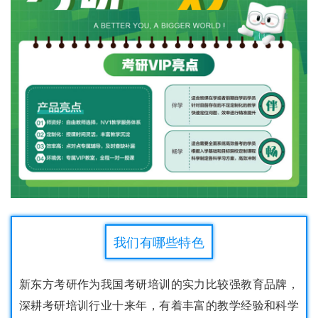
我们有哪些特色
新东方考研作为我国考研培训的实力比较强教育品牌，
深耕考研培训行业十来年，有着丰富的教学经验和科学