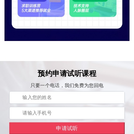
预约申请试听课程
只要一个电话，我们免费为您回电