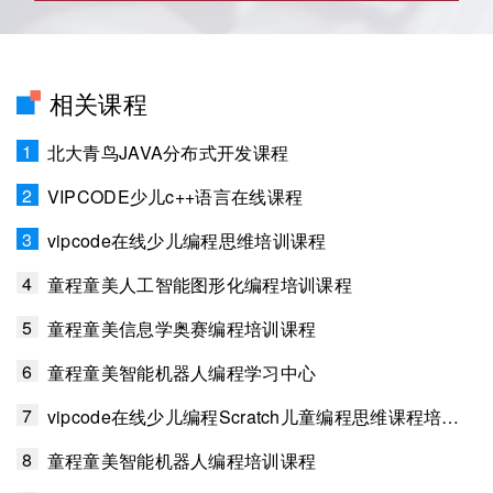
相关课程
1
北大青鸟JAVA分布式开发课程
2
VIPCODE少儿c++语言在线课程
3
vipcode在线少儿编程思维培训课程
4
童程童美人工智能图形化编程培训课程
5
童程童美信息学奥赛编程培训课程
6
童程童美智能机器人编程学习中心
7
vipcode在线少儿编程Scratch儿童编程思维课程培训班
8
童程童美智能机器人编程培训课程