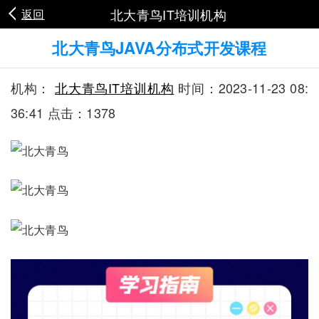
北大青鸟IT培训机构
返回
北大青鸟JAVA分布式开发课程
机构：
北大青鸟IT培训机构
时间：2023-11-23 08:
36:41 点击：1378