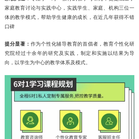
家庭教育讨论与实践中心，实践学生、家庭、机构三位一
体的教学模式，帮助学生健康的成长，在近几年获得不错
口碑
提分显著：
作为个性化辅导教育的首倡者，教育个性化研
究院经过十余年的研究及实践，制定和实施以结果为导
向，以学生为中心的教学体系及模式。