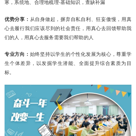
寒，系统地、合理地梳理-基础知识，查缺补漏
优势分享：
从自身做起，摒弃自私自利、狂妄傲慢，用真
心去履行我们应该尽到的社会责任，用真心去回馈帮助我
们的人，用真心去服务需要我们帮助的人
专业方向：
始终坚持以学生的个性化发展为核心，尊重学
生个体差异，以发掘学生潜能、全面提升综合素质为目
标。