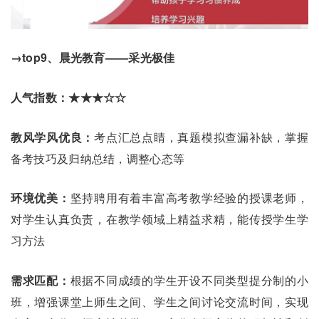
→top9、晨光教育——采光极佳
人气指数：★★★☆☆
教风学风优良：
考点汇总点睛，真题模拟查漏补缺，掌握
备考技巧及归纳总结，调整心态等
环境优美：
坚持聘用有着丰富高考教学经验的授课老师，
对学生认真负责，在教学领域上精益求精，能传授学生学
习方法
需求匹配：
根据不同成绩的学生开设不同类型提分制的小
班，增强课堂上师生之间、学生之间讨论交流时间，实现