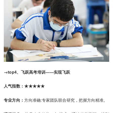
→top4、飞跃高考培训——实现飞跃
人气指数：★★★★★
专业方向：
方向准确:专家团队联合研究，把握方向精准。