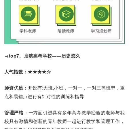
→top7、启航高考学校——历史悠久
人气指数：★★★★☆
师资优质：
开设有:大班,小班，一对一，一对三等班型，重
点和易错点进行有针对性的训练和指导
管理严格：
一方面引进具有多年高考教学经验的老师与我
校具有激情和创新的青年教师一起进行教学和管理工作，