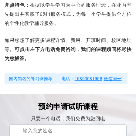
亮点特色：
根据以学生学习为中心的服务理念，在业内率
先提出并实践了6对1服务模式，为每一个学生提供全方位
的个性化教学辅导服务。
如果您想了解更多课程详情、费用、开班时间、校区地址
等。
可点击左下方电话免费咨询，我们的课程顾问将尽快
为您解答。
国内知名的补习班推荐
电话：
15893081958(微信同号)
预约申请试听课程
只要一个电话，我们免费为您回电