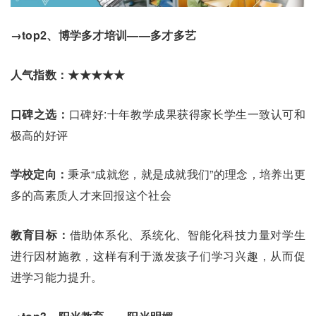
→top2、博学多才培训——多才多艺
人气指数：★★★★★
口碑之选：
口碑好:十年教学成果获得家长学生一致认可和
极高的好评
学校定向：
秉承“成就您，就是成就我们”的理念，培养出更
多的高素质人才来回报这个社会
教育目标：
借助体系化、系统化、智能化科技力量对学生
进行因材施教，这样有利于激发孩子们学习兴趣，从而促
进学习能力提升。