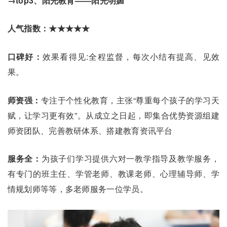
→top3、阳光教育——阳光明媚
人气指数：★★★★★
口碑好：
效果看得见:全程监督，每次小结有提高、见效
果。
师资强：
专注于个性化教育，主张“尊重每个孩子的学习天
赋，让学习更有效”。从成立之日起，即集合优势资源组建
师资团队、完善教研体系、搭建教育资讯平台
服务全：
为孩子们学习提供六对一教学指导及教学服务，
有专门的班主任、学管老师、教课老师、心理辅导师、学
情规划师等等，多老师服务一位学员。