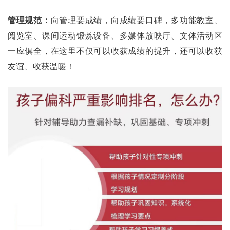
管理规范：
向管理要成绩，向成绩要口碑，多功能教室、
阅览室、课间运动锻炼设备、多媒体放映厅、文体活动区
一应俱全，在这里不仅可以收获成绩的提升，还可以收获
友谊、收获温暖！