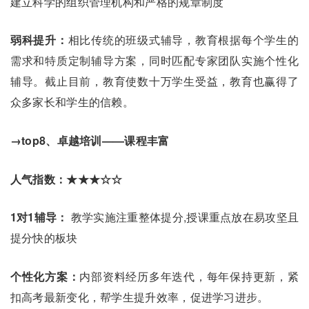
建立科学的组织管理机构和严格的规章制度
弱科提升：
相比传统的班级式辅导，教育根据每个学生的
需求和特质定制辅导方案，同时匹配专家团队实施个性化
辅导。截止目前，教育使数十万学生受益，教育也赢得了
众多家长和学生的信赖。
→top8、卓越培训——课程丰富
人气指数：★★★☆☆
1对1辅导：
教学实施注重整体提分,授课重点放在易攻坚且
提分快的板块
个性化方案：
内部资料经历多年迭代，每年保持更新，紧
扣高考最新变化，帮学生提升效率，促进学习进步。