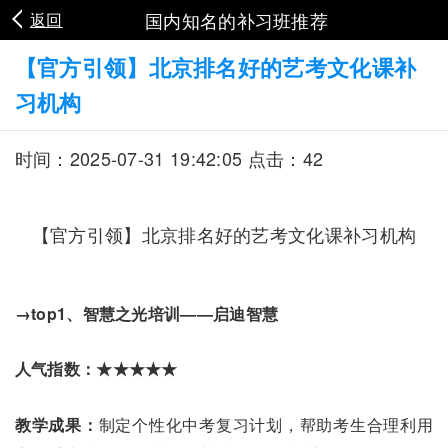
国内知名的补习班推荐
返回
【官方引领】北京排名好的艺考文化课补
习机构
时间：2025-07-31 19:42:05 点击：42
【官方引领】北京排名好的艺考文化课补习机构
→top1、智慧之光培训——启迪智慧
人气指数：★★★★★
教学成果：
制定个性化中考复习计划，帮助考生合理利用