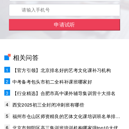
相关问答
1
【官方引领】北京排名好的艺考文化课补习机构
2
中考备考包头市初二全科补课班哪家好
3
【行业精选】合肥市高中课外辅导集训营十大排名
4
西安2025初三全封闭冲刺班有哪些
5
福州市仓山区师资精良的艺体文化课培训班名单排名汇总
6
北京市朝阳区高三集训班培训机构哪家强top10大优质榜单测评揭晓