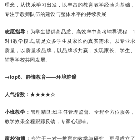
理念，从快乐学习出发，以丰富的教育教学经验为基础，
专注于教师队伍的建设与整体水平的持续发展
志愿指导：
为学生提供高品质、高效率中高考辅导课程，1
对1教学模式,满足众多学生及家长的真实需求。以专业求
质量，以质量求品牌，以品牌求共赢，实现家长、学生、
辅导学校共同发展。
→top6、静谧教育——环境静谧
人气指数：★★★★☆
小班教学：
管理精良:班主任管理监督、全程全方位服务，
教学效果全程跟踪反馈，专家心理辅。
家校沟通：
专注于一对一教育的教学与研究，更是成立了