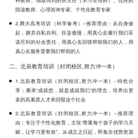
科教师、细致周到的班主任（学习管理师）、优秀的
陪读教师、心理咨询专家、个性化教育专家
2.腾大高考培训（科学备考）--推荐理由：从自身做
起，摒弃自私自利、狂妄傲慢，用真心去履行我们应
该尽到的社会责任，用真心去回馈帮助我们的人，用
真心去服务需要我们帮助的人
二、北辰教育培训（封闭校区,努力冲一本）
1.北辰教育培训（封闭校区,努力冲一本）--特色分
享：秉承“成就您，就是成就我们”的理念，培养出更
多的高素质人才来回报这个社会
2.北辰教育培训（封闭校区,努力冲一本）--推荐理
由：专注于个性化教育，主张“尊重每个孩子的学习天
赋，让学习更有效”。从成立之日起，即集合优势资源