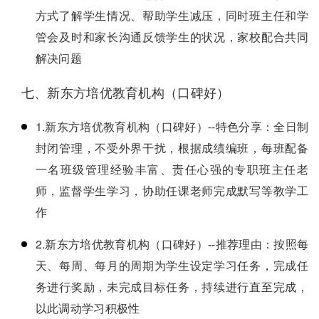
方式了解学生情况、帮助学生减压，同时班主任和学
管会及时和家长沟通反馈学生的状况，家校配合共同
解决问题
七、新东方培优教育机构（口碑好）
1.新东方培优教育机构（口碑好）--特色分享：全日制
封闭管理，不受外界干扰，根据成绩编班，每班配备
一名班级管理经验丰富、责任心强的专职班主任老
师，监督学生学习，协助任课老师完成默写等教学工
作
2.新东方培优教育机构（口碑好）--推荐理由：按照每
天、每周、每月的周期为学生设定学习任务，完成任
务进行奖励，未完成目标任务，持续进行直至完成，
以此调动学习积极性