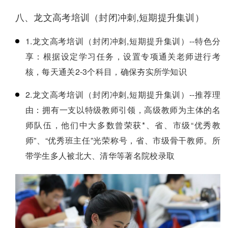
八、龙文高考培训（封闭冲刺,短期提升集训）
1.龙文高考培训（封闭冲刺,短期提升集训）--特色分
享：根据设定学习任务，设置专项通关老师进行考
核，每天通关2-3个科目，确保夯实所学知识
2.龙文高考培训（封闭冲刺,短期提升集训）--推荐理
由：拥有一支以特级教师引领，高级教师为主体的名
师队伍，他们中大多数曾荣获*、省、市级“优秀教
师”、“优秀班主任”光荣称号，省、市级骨干教师。所
带学生多人被北大、清华等著名院校录取