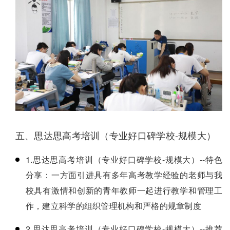
五、思达思高考培训（专业好口碑学校-规模大）
1.思达思高考培训（专业好口碑学校-规模大）--特色
分享：一方面引进具有多年高考教学经验的老师与我
校具有激情和创新的青年教师一起进行教学和管理工
作，建立科学的组织管理机构和严格的规章制度
2.思达思高考培训（专业好口碑学校-规模大）--推荐