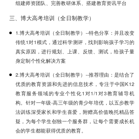
组建师资团队、完善教研体系、搭建教育资讯平台
三、博大高考培训（全日制教学）
1.博大高考培训（全日制教学）--特色分享：并且改变
传统1对1模式，通过科学测评，找到影响孩子学习的
真实原因，进行规划、上课、反馈、测试，给孩子量
身定制个性化解决方案
2.博大高考培训（全日制教学）--推荐理由：是结合了
优质的教育资源和先进的信息技术，专注于中国K12
教育服务领域的专业个性化1对1/1对3教育辅导机
构。针对一年级-高三年级的青少年培优，以五步教学
法训练深受家长和学生喜爱，附赠高价值晚托精品答
疑，为每个学生创独一个服务群，让每个需要成长机
会的学生都能获得优质的教育。