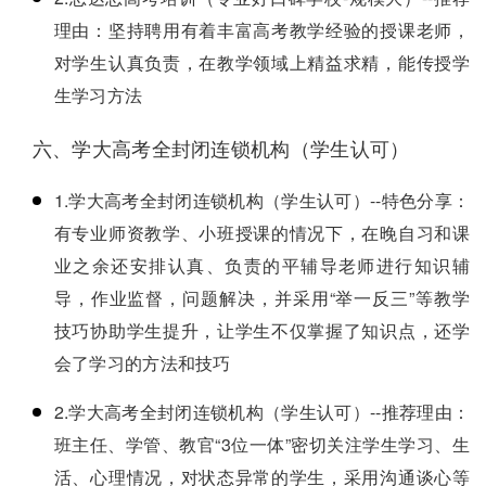
理由：坚持聘用有着丰富高考教学经验的授课老师，
对学生认真负责，在教学领域上精益求精，能传授学
生学习方法
六、学大高考全封闭连锁机构（学生认可）
1.学大高考全封闭连锁机构（学生认可）--特色分享：
有专业师资教学、小班授课的情况下，在晚自习和课
业之余还安排认真、负责的平辅导老师进行知识辅
导，作业监督，问题解决，并采用“举一反三”等教学
技巧协助学生提升，让学生不仅掌握了知识点，还学
会了学习的方法和技巧
2.学大高考全封闭连锁机构（学生认可）--推荐理由：
班主任、学管、教官“3位一体”密切关注学生学习、生
活、心理情况，对状态异常的学生，采用沟通谈心等