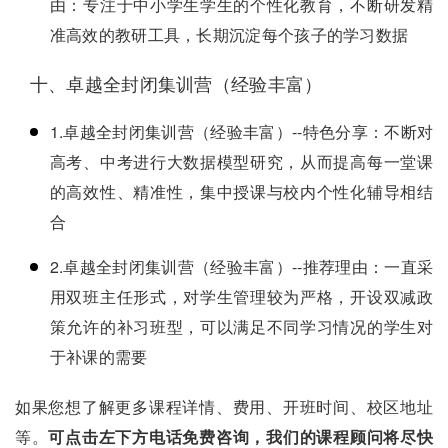
由：专注于中小学生学生的个性化教育，不断研发精
准高效的教研工具，长期沉淀每个孩子的学习数据
十、卓越全封闭集训营（经验丰富）
1.卓越全封闭集训营（经验丰富）--特色分享：不断对
高考、中考进行大数据模型研究，从而提高每一堂课
的高效性、精准性，集中授课与校内个性化辅导相结
合
2.卓越全封闭集训营（经验丰富）--推荐理由：一直采
用双班主任形式，对学生管理较为严格，开设双减政
策允许的补习班型，可以满足不同学习情况的学生对
于补课的需要
如果您想了解更多课程详情、费用、开班时间、校区地址
等。
可点击左下方电话免费咨询，我们的课程顾问将尽快