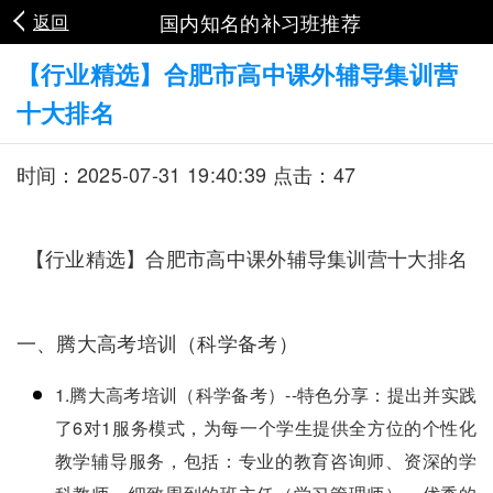
国内知名的补习班推荐
返回
【行业精选】合肥市高中课外辅导集训营
十大排名
时间：2025-07-31 19:40:39 点击：47
【行业精选】合肥市高中课外辅导集训营十大排名
一、腾大高考培训（科学备考）
1.腾大高考培训（科学备考）--特色分享：提出并实践
了6对1服务模式，为每一个学生提供全方位的个性化
教学辅导服务，包括：专业的教育咨询师、资深的学