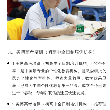
九、美博高考培训（初高中全日制培训机构）
1.美博高考培训（初高中全日制培训机构）--特色分
享：是中国最专业的个性化教育机构。是教委特批的
民办个性化教育机构。师资力量雄厚，教学效果显
著，已成为中国个性化教育第一品牌。成立至今已走
过十个春秋，每年以双倍的速度快速发展。
2.美博高考培训（初高中全日制培训机构）--推荐理