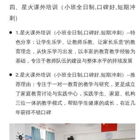
四、星火课外培训（小班全日制,口碑好,短期冲
刺）
1.星火课外培训（小班全日制,口碑好,短期冲刺）--特
色分享：让学生乐学、让教师乐教、让家长乐意”的教
育理念，从快乐学习出发，以丰富的教育教学经验为
基础，专注于教师队伍的建设与整体水平的持续发展
2.星火课外培训（小班全日制,口碑好,短期冲刺）--推
荐理由：专注于一对一教育的教学与研究，更是成立
了家庭教育讨论与实践中心，实践学生、家庭、机构
三位一体的教学模式，帮助学生健康的成长，在近几
年获得不错口碑