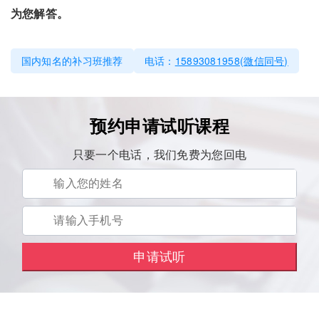
为您解答。
国内知名的补习班推荐
电话：
15893081958(微信同号)
预约申请试听课程
只要一个电话，我们免费为您回电